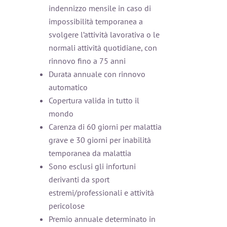
indennizzo mensile in caso di
impossibilità temporanea a
svolgere l’attività lavorativa o le
normali attività quotidiane, con
rinnovo fino a 75 anni
Durata annuale con rinnovo
automatico
Copertura valida in tutto il
mondo
Carenza di 60 giorni per malattia
grave e 30 giorni per inabilità
temporanea da malattia
Sono esclusi gli infortuni
derivanti da sport
estremi/professionali e attività
pericolose
Premio annuale determinato in