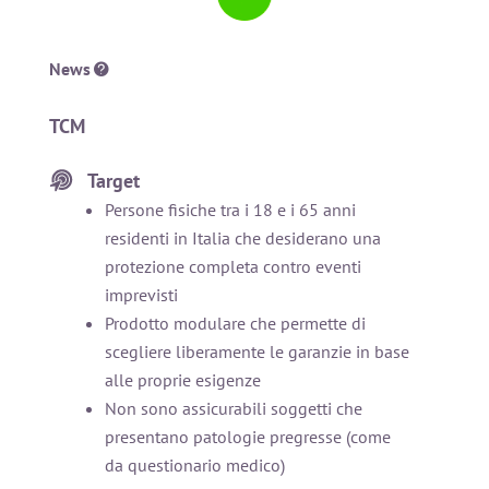
News
TCM
Target
Persone fisiche tra i 18 e i 65 anni
residenti in Italia che desiderano una
protezione completa contro eventi
imprevisti
Prodotto modulare che permette di
scegliere liberamente le garanzie in base
alle proprie esigenze
Non sono assicurabili soggetti che
presentano patologie pregresse (come
da questionario medico)