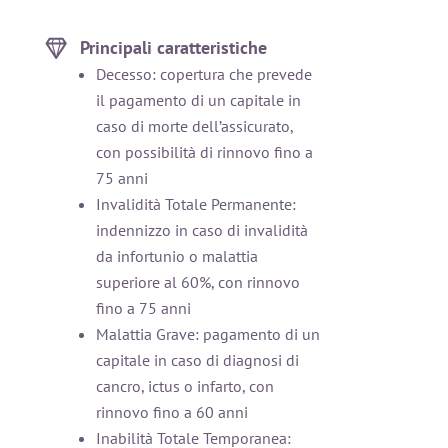
Principali caratteristiche
Decesso: copertura che prevede
il pagamento di un capitale in
caso di morte dell’assicurato,
con possibilità di rinnovo fino a
75 anni
Invalidità Totale Permanente:
indennizzo in caso di invalidità
da infortunio o malattia
superiore al 60%, con rinnovo
fino a 75 anni
Malattia Grave: pagamento di un
capitale in caso di diagnosi di
cancro, ictus o infarto, con
rinnovo fino a 60 anni
Inabilità Totale Temporanea: