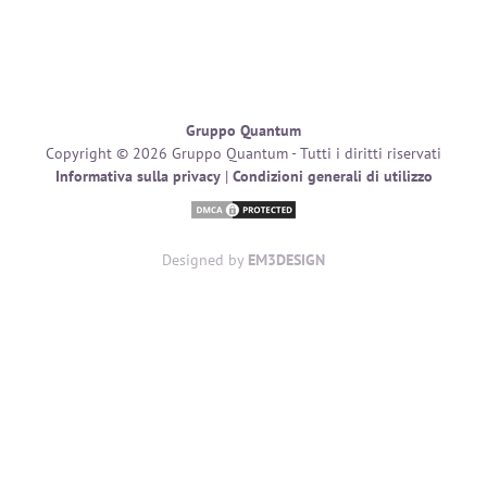
Gruppo Quantum
Copyright © 2026 Gruppo Quantum - Tutti i diritti riservati
Informativa sulla privacy
|
Condizioni generali di utilizzo
Designed by
EM3DESIGN