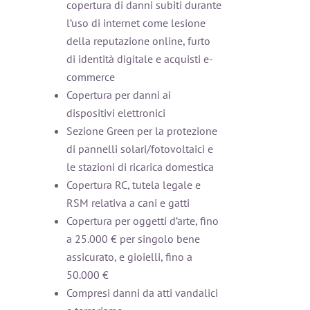
copertura di danni subiti durante
l’uso di internet come lesione
della reputazione online, furto
di identità digitale e acquisti e-
commerce
Copertura per danni ai
dispositivi elettronici
Sezione Green per la protezione
di pannelli solari/fotovoltaici e
le stazioni di ricarica domestica
Copertura RC, tutela legale e
RSM relativa a cani e gatti
Copertura per oggetti d’arte, fino
a 25.000 € per singolo bene
assicurato, e gioielli, fino a
50.000 €
Compresi danni da atti vandalici