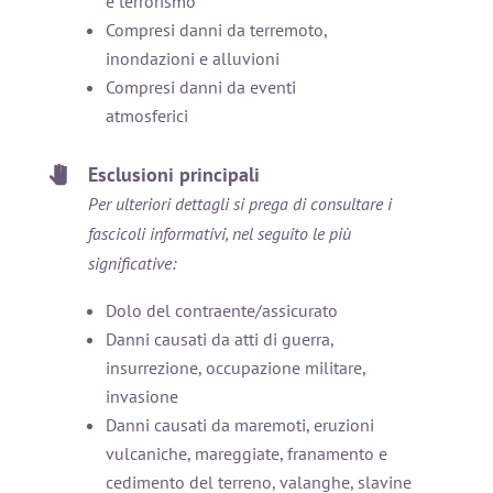
e terrorismo
Compresi danni da terremoto,
inondazioni e alluvioni
Compresi danni da eventi
atmosferici
Esclusioni principali
Per ulteriori dettagli si prega di consultare i
fascicoli informativi, nel seguito le più
significative:
Dolo del contraente/assicurato
Danni causati da atti di guerra,
insurrezione, occupazione militare,
invasione
Danni causati da maremoti, eruzioni
vulcaniche, mareggiate, franamento e
cedimento del terreno, valanghe, slavine