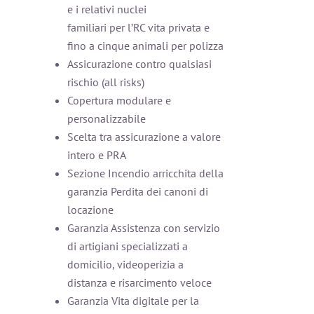
e i relativi nuclei
familiari per l’RC vita privata e
fino a cinque animali per polizza
Assicurazione contro qualsiasi
rischio (all risks)
Copertura modulare e
personalizzabile
Scelta tra assicurazione a valore
intero e PRA
Sezione Incendio arricchita della
garanzia Perdita dei canoni di
locazione
Garanzia Assistenza con servizio
di artigiani specializzati a
domicilio, videoperizia a
distanza e risarcimento veloce
Garanzia Vita digitale per la