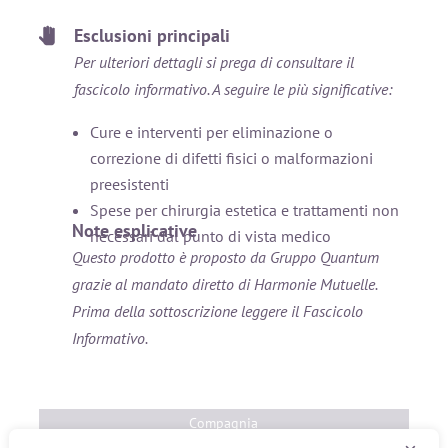
Esclusioni principali
Per ulteriori dettagli si prega di consultare il
fascicolo informativo. A seguire le più significative:
Cure e interventi per eliminazione o
correzione di difetti fisici o malformazioni
preesistenti
Spese per chirurgia estetica e trattamenti non
Note esplicative
necessari dal punto di vista medico
Questo prodotto è proposto da Gruppo Quantum
grazie al mandato diretto di Harmonie Mutuelle.
Prima della sottoscrizione leggere il Fascicolo
Informativo.
Compagnia