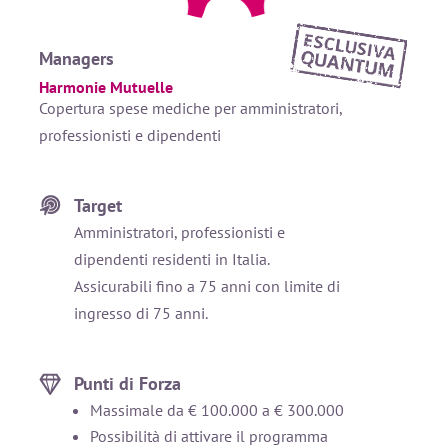
Managers
Harmonie Mutuelle
Copertura spese mediche per amministratori,
professionisti e dipendenti
Target
Amministratori, professionisti e
dipendenti residenti in Italia.
Assicurabili fino a 75 anni con limite di
ingresso di 75 anni.
Punti di Forza
Massimale da € 100.000 a € 300.000
Possibilità di attivare il programma