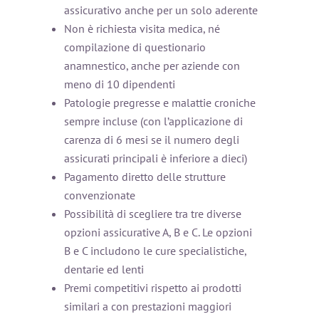
assicurativo anche per un solo aderente
Non è richiesta visita medica, né
compilazione di questionario
anamnestico, anche per aziende con
meno di 10 dipendenti
Patologie pregresse e malattie croniche
sempre incluse (con l’applicazione di
carenza di 6 mesi se il numero degli
assicurati principali è inferiore a dieci)
Pagamento diretto delle strutture
convenzionate
Possibilità di scegliere tra tre diverse
opzioni assicurative A, B e C. Le opzioni
B e C includono le cure specialistiche,
dentarie ed lenti
Premi competitivi rispetto ai prodotti
similari a con prestazioni maggiori