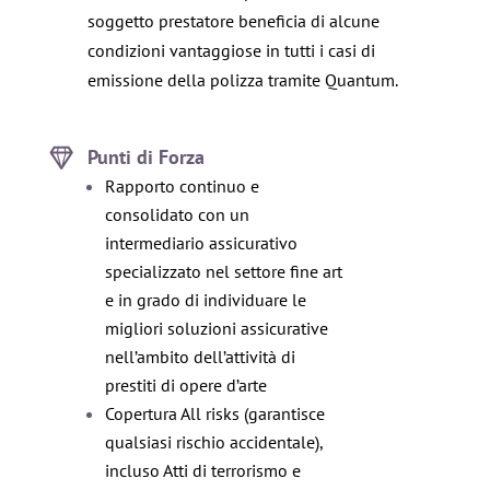
soggetto prestatore beneficia di alcune
condizioni vantaggiose in tutti i casi di
emissione della polizza tramite Quantum.
Punti di Forza
Rapporto continuo e
consolidato con un
intermediario assicurativo
specializzato nel settore fine art
e in grado di individuare le
migliori soluzioni assicurative
nell’ambito dell’attività di
prestiti di opere d’arte
Copertura All risks (garantisce
qualsiasi rischio accidentale),
incluso Atti di terrorismo e