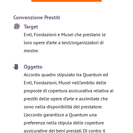
Convenzione Prestiti
Target
Enti, Fondazioni e Musei che prestano le
loro opere d’arte a terzi/organizzatori di
mostre.
Oggetto
Accordo quadro stipulato tra Quantum ed
Enti, Fondazioni, Musei nell’ambito delle
proposte di copertura assicurativa relativa ai
prestiti delle opere d’arte e assimilate che
sono nella disponibilità del prestatore.
L’accordo garantisce a Quantum una
preferenza nella stipula delle coperture
assicurative dei beni prestati. Di contro il