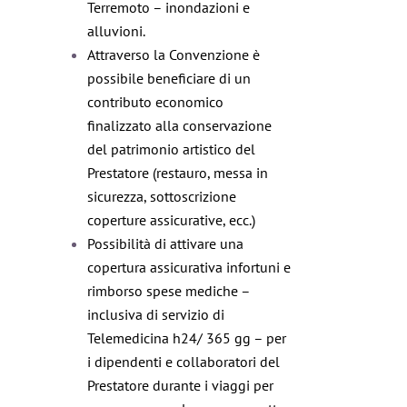
Terremoto – inondazioni e
alluvioni.
Attraverso la Convenzione è
possibile beneficiare di un
contributo economico
finalizzato alla conservazione
del patrimonio artistico del
Prestatore (restauro, messa in
sicurezza, sottoscrizione
coperture assicurative, ecc.)
Possibilità di attivare una
copertura assicurativa infortuni e
rimborso spese mediche –
inclusiva di servizio di
Telemedicina h24/ 365 gg – per
i dipendenti e collaboratori del
Prestatore durante i viaggi per