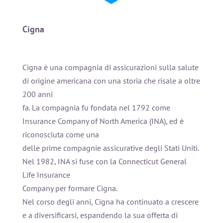
Cigna
Cigna è una compagnia di assicurazioni sulla salute
di origine americana con una storia che risale a oltre
200 anni
fa. La compagnia fu fondata nel 1792 come
Insurance Company of North America (INA), ed è
riconosciuta come una
delle prime compagnie assicurative degli Stati Uniti.
Nel 1982, INA si fuse con la Connecticut General
Life Insurance
Company per formare Cigna.
Nel corso degli anni, Cigna ha continuato a crescere
e a diversificarsi, espandendo la sua offerta di