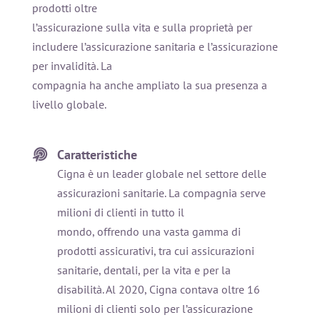
prodotti oltre
l’assicurazione sulla vita e sulla proprietà per
includere l’assicurazione sanitaria e l’assicurazione
per invalidità. La
compagnia ha anche ampliato la sua presenza a
livello globale.
Caratteristiche
Cigna è un leader globale nel settore delle
assicurazioni sanitarie. La compagnia serve
milioni di clienti in tutto il
mondo, offrendo una vasta gamma di
prodotti assicurativi, tra cui assicurazioni
sanitarie, dentali, per la vita e per la
disabilità. Al 2020, Cigna contava oltre 16
milioni di clienti solo per l’assicurazione