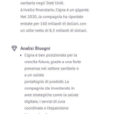
sanitaria negli Stati Uniti.
A livello finanziario, Cigna è un gigante.
Nel 2020, la compagnia ha riportato
entrate per 160 miliardi di dollari, con
un utile netto di 8,5 miliardi di dollari.
Analisi Bisogni
Cigna è ben posizionata per la
crescita futura, grazie a una forte
presenza nel settore sanitario e
a un solido
portafoglio di prodotti. La
compagnia sta investendo in
aree strategiche come la salute
digitale, i servizi di cura
coordinata e l’espansione