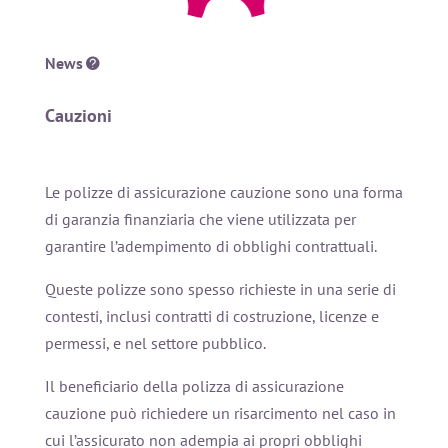
News
Cauzioni
Le polizze di assicurazione cauzione sono una forma
di garanzia finanziaria che viene utilizzata per
garantire l’adempimento di obblighi contrattuali.
Queste polizze sono spesso richieste in una serie di
contesti, inclusi contratti di costruzione, licenze e
permessi, e nel settore pubblico.
Il beneficiario della polizza di assicurazione
cauzione può richiedere un risarcimento nel caso in
cui l’assicurato non adempia ai propri obblighi