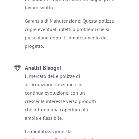
lavoro svolto.
Garanzia di Manutenzione: Questa polizza
copre eventuali difetti o problemi che si
presentano dopo il completamento del
progetto.
Analisi Bisogni
Il mercato delle polizze di
assicurazione cauzione è in
continua evoluzione, con un
crescente interesse verso prodotti
che offrono una copertura più
ampia e flessibile.
La digitalizzazione sta