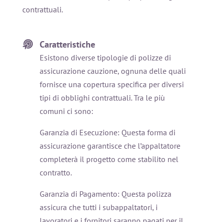
contrattuali.
Caratteristiche
Esistono diverse tipologie di polizze di
assicurazione cauzione, ognuna delle quali
fornisce una copertura specifica per diversi
tipi di obblighi contrattuali. Tra le più
comuni ci sono:
Garanzia di Esecuzione: Questa forma di
assicurazione garantisce che l’appaltatore
completerà il progetto come stabilito nel
contratto.
Garanzia di Pagamento: Questa polizza
assicura che tutti i subappaltatori, i
lavoratori e i fornitori saranno pagati per il