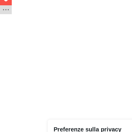
Preferenze sulla privacy