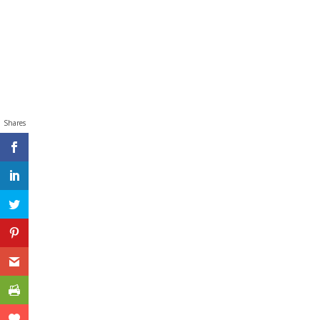
Shares