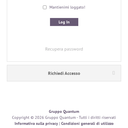
Mantienimi loggato!
Recupera password
Richiedi Accesso
Gruppo Quantum
Copyright © 2026 Gruppo Quantum - Tutti i diritti riservati
Informativa sulla privacy
|
Condizioni generali di utilizzo