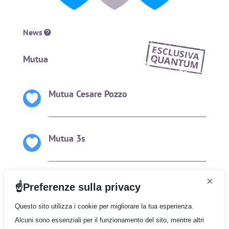
News
Mutua
Mutua Cesare Pozzo
Mutua 3s
×
Preferenze sulla privacy
Questo sito utilizza i cookie per migliorare la tua esperienza.
Alcuni sono essenziali per il funzionamento del sito, mentre altri
Gruppo Quantum