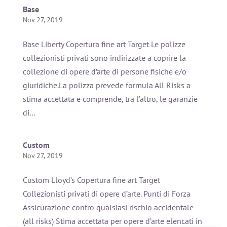
Base
Nov 27, 2019
Base Liberty Copertura fine art Target Le polizze
collezionisti privati sono indirizzate a coprire la
collezione di opere d’arte di persone fisiche e/o
giuridiche.La polizza prevede formula All Risks a
stima accettata e comprende, tra l’altro, le garanzie
di...
Custom
Nov 27, 2019
Custom Lloyd’s Copertura fine art Target
Collezionisti privati di opere d’arte. Punti di Forza
Assicurazione contro qualsiasi rischio accidentale
(all risks) Stima accettata per opere d’arte elencati in